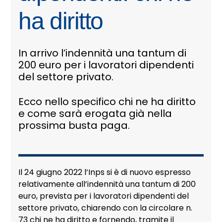
ha diritto
In arrivo l’indennità una tantum di
200 euro per i lavoratori dipendenti
del settore privato.
Ecco nello specifico chi ne ha diritto
e come sarà erogata già nella
prossima busta paga.
Il 24 giugno 2022 l’Inps si è di nuovo espresso
relativamente all’indennità una tantum di 200
euro, prevista per i lavoratori dipendenti del
settore privato, chiarendo con la circolare n.
73 chi ne ha diritto e fornendo, tramite il