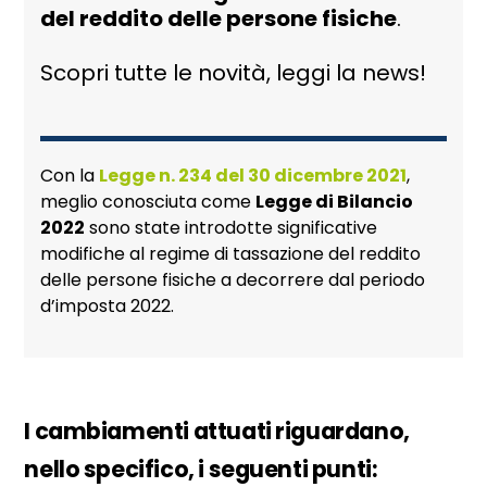
del reddito delle persone fisiche
.
Scopri tutte le novità, leggi la news!
Con la
Legge n. 234 del 30 dicembre 2021
,
meglio conosciuta come
Legge di Bilancio
2022
sono state introdotte significative
modifiche al regime di tassazione del reddito
delle persone fisiche a decorrere dal periodo
d’imposta 2022.
I cambiamenti attuati riguardano,
nello specifico, i seguenti punti: