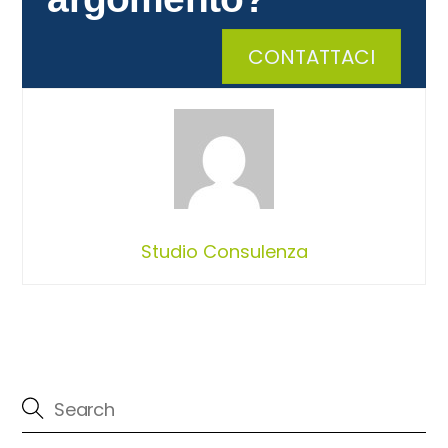
CONTATTACI
Studio Consulenza