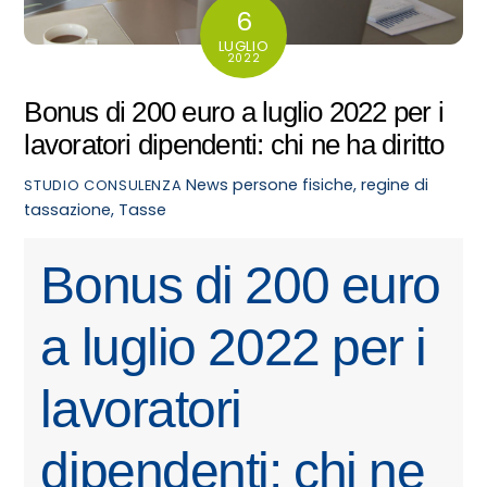
6
LUGLIO
2022
Bonus di 200 euro a luglio 2022 per i
lavoratori dipendenti: chi ne ha diritto
News
persone fisiche
,
regine di
STUDIO CONSULENZA
tassazione
,
Tasse
Bonus di 200 euro
a luglio 2022 per i
lavoratori
dipendenti: chi ne