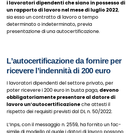
i lavoratori dipendenti che siano in possesso di
un rapporto di lavoro nel mese di luglio 2022
,
sia esso un contratto di lavoro a tempo
determinato o indeterminato, previa
presentazione di una autocertificazione.
L’autocertificazione da fornire per
ricevere l’indennità di 200 euro
I lavoratori dipendenti del settore privato, per
poter ricevere i 200 euro in busta paga,
devono
obbligatoriamente presentare al datore di
lavoro un’autocertificazione
che attesti il
rispetto dei requisiti previsti dal DL n. 50/2022.
L’Inps, con il messaggio n. 2559, ha fornito un fac-
simile di modello al quale i datori di lavoro possono