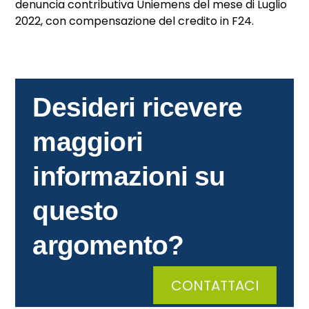
denuncia contributiva Uniemens del mese di Luglio
2022, con compensazione del credito in F24.
Desideri ricevere
maggiori
informazioni su
questo
argomento?
CONTATTACI