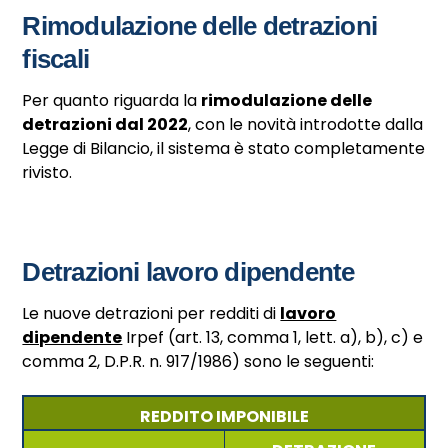
Rimodulazione delle detrazioni
fiscali
Per quanto riguarda la
rimodulazione delle
detrazioni dal 2022
, con le novità introdotte dalla
Legge di Bilancio, il sistema è stato completamente
rivisto.
Detrazioni lavoro dipendente
Le nuove detrazioni per redditi di
lavoro
dipendente
Irpef (art. 13, comma 1, lett. a), b), c) e
comma 2, D.P.R. n. 917/1986) sono le seguenti:
REDDITO IMPONIBILE