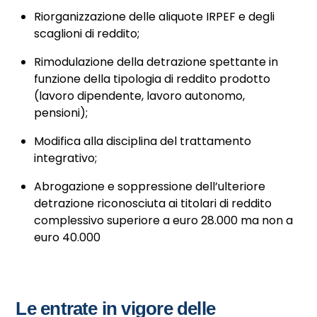
Riorganizzazione delle aliquote IRPEF e degli
scaglioni di reddito;
Rimodulazione della detrazione spettante in
funzione della tipologia di reddito prodotto
(lavoro dipendente, lavoro autonomo,
pensioni);
Modifica alla disciplina del trattamento
integrativo;
Abrogazione e soppressione dell’ulteriore
detrazione riconosciuta ai titolari di reddito
complessivo superiore a euro 28.000 ma non a
euro 40.000
Le entrate in vigore delle