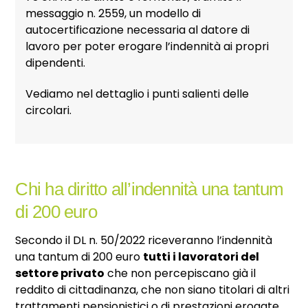
messaggio n. 2559, un modello di
autocertificazione necessaria al datore di
lavoro per poter erogare l’indennità ai propri
dipendenti.
Vediamo nel dettaglio i punti salienti delle
circolari.
Chi ha diritto all’indennità una tantum
di 200 euro
Secondo il DL n. 50/2022 riceveranno l’indennità
una tantum di 200 euro
tutti i lavoratori del
settore privato
che non percepiscano già il
reddito di cittadinanza, che non siano titolari di altri
trattamenti pensionistici o di prestazioni erogate