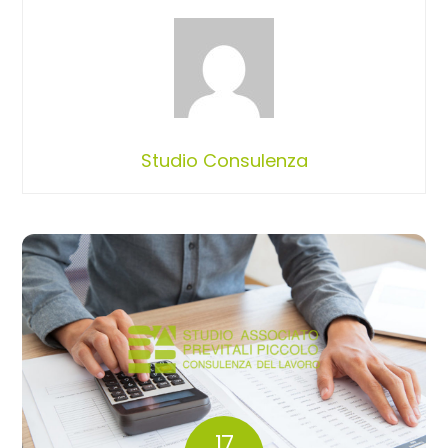
Studio Consulenza
17