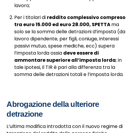
lavoro;
Per i titolari di
reddito complessivo compreso
tra euro 15.000 ed euro 28.000, SPETTA
ma
solo se la somma delle detrazioni d’imposta (da
lavoro dipendente, per figli, coniuge, interessi
passivi mutuo, spese mediche, ecc) supera
l’imposta lorda ossia
deve essere di
ammontare superiore all’imposta lorda
; in
tale ipotesi, il TIR è pari alla differenza tra la
somma delle detrazioni totali e l’imposta lorda.
Abrogazione della ulteriore
detrazione
L’ultima modifica introdotta con il nuovo regime di