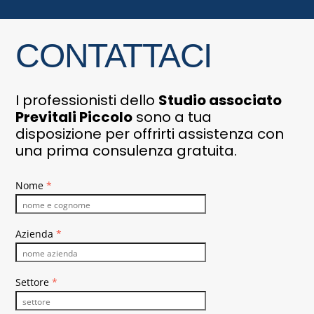
CONTATTACI
I professionisti dello
Studio associato
Previtali Piccolo
sono a tua
disposizione per offrirti assistenza con
una prima consulenza gratuita.
Nome
*
Azienda
*
Settore
*