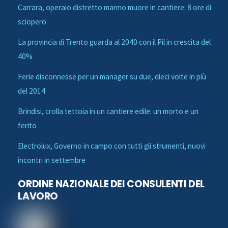
Carrara, operaio distretto marmo muore in cantiere: 8 ore di
sciopero
La provincia di Trento guarda al 2040 con il Pil in crescita del
40%
Ferie disconnesse per un manager su due, dieci volte in più
del 2014
Brindisi, crolla tettoia in un cantiere edile: un morto e un
ferito
Electrolux, Governo in campo con tutti gli strumenti, nuovi
incontri in settembre
ORDINE NAZIONALE DEI CONSULENTI DEL
LAVORO