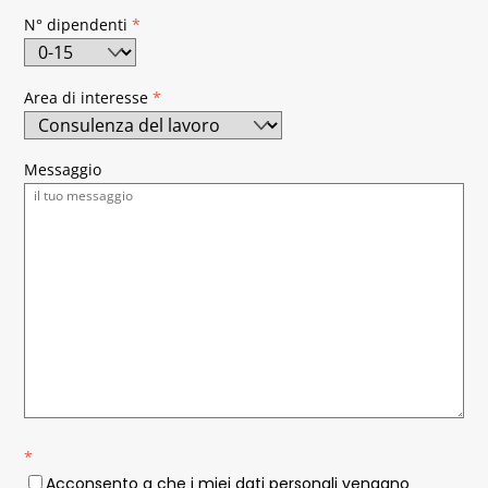
N° dipendenti
*
Area di interesse
*
Messaggio
*
Acconsento a che i miei dati personali vengano