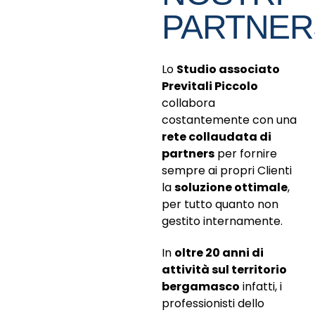
PARTNER
Lo
Studio associato
Previtali Piccolo
collabora
costantemente con una
rete collaudata di
partners
per fornire
sempre ai propri Clienti
la
soluzione ottimale
,
per tutto quanto non
gestito internamente.
In
oltre 20 anni di
attività sul territorio
bergamasco
infatti, i
professionisti dello