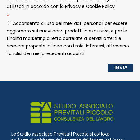
utilizzati in accordo con la Privacy e Cookie Policy
*
Acconsento all'uso dei miei dati personali per essere
aggiornato sui nuovi arrivi, prodotti in esclusiva, e per le
finalità marketing diretto correlate ai servizi offerti e
ricevere proposte in linea con i miei interessi, attraverso
l'analisi dei miei precedenti acquisti
INVIA
Lo Studio associato Previtali Piccolo si colloca
nell’attuale
sistema del mercato del lavoro
nell’area