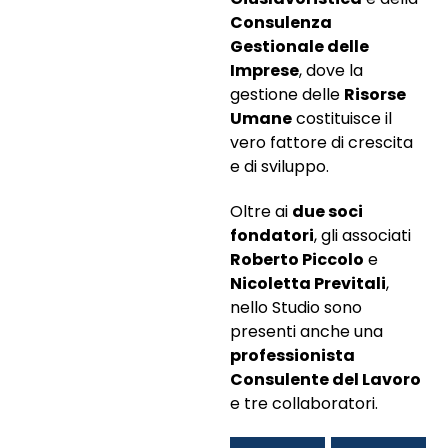
Consulenza
Gestionale delle
Imprese
, dove la
gestione delle
Risorse
Umane
costituisce il
vero fattore di crescita
e di sviluppo.
Oltre ai
due soci
fondatori
, gli associati
Roberto Piccolo
e
Nicoletta Previtali
,
nello Studio sono
presenti anche una
professionista
Consulente del Lavoro
e tre collaboratori.