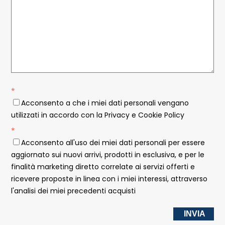
*
Acconsento a che i miei dati personali vengano
utilizzati in accordo con la Privacy e Cookie Policy
*
Acconsento all'uso dei miei dati personali per essere
aggiornato sui nuovi arrivi, prodotti in esclusiva, e per le
finalità marketing diretto correlate ai servizi offerti e
ricevere proposte in linea con i miei interessi, attraverso
l'analisi dei miei precedenti acquisti
INVIA