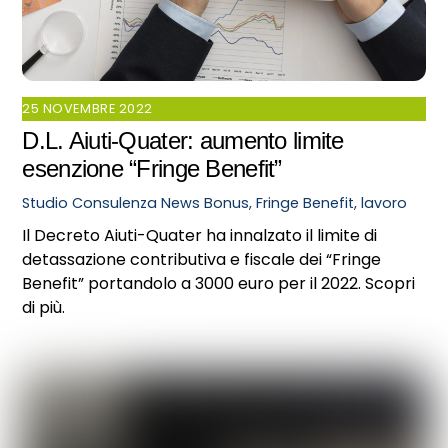
25 NOVEMBRE 2022
D.L. Aiuti-Quater: aumento limite
esenzione “Fringe Benefit”
Studio Consulenza
News
Bonus
,
Fringe Benefit
,
lavoro
Il Decreto Aiuti-Quater ha innalzato il limite di
detassazione contributiva e fiscale dei “Fringe
Benefit” portandolo a 3000 euro per il 2022. Scopri
di più.