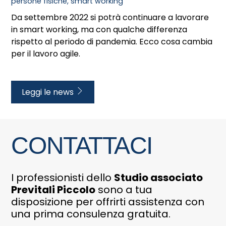
persone fisiche
,
smart working
Da settembre 2022 si potrà continuare a lavorare
in smart working, ma con qualche differenza
rispetto al periodo di pandemia. Ecco cosa cambia
per il lavoro agile.
Leggi le news
CONTATTACI
I professionisti dello
Studio associato
Previtali Piccolo
sono a tua
disposizione per offrirti assistenza con
una prima consulenza gratuita.