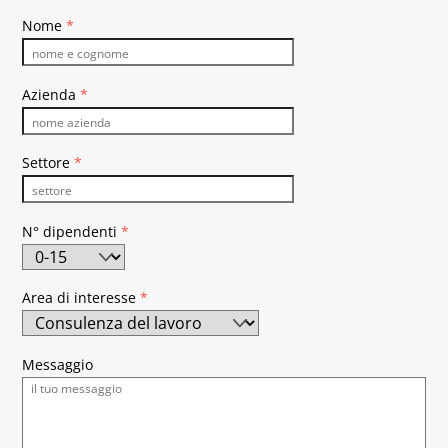
Nome
*
Azienda
*
Settore
*
N° dipendenti
*
Area di interesse
*
Messaggio