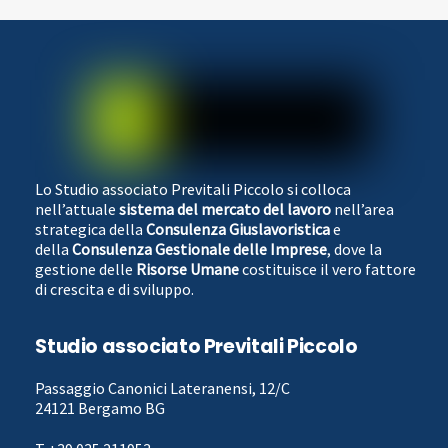
Lo Studio associato Previtali Piccolo si colloca
nell’attuale
sistema del mercato del lavoro
nell’area
strategica della
Consulenza Giuslavoristica
e
della
Consulenza Gestionale delle Imprese
, dove la
gestione delle
Risorse Umane
costituisce il vero fattore
di crescita e di sviluppo.
Studio associato Previtali Piccolo
Passaggio Canonici Lateranensi, 12/C
24121 Bergamo BG