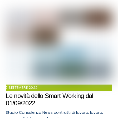
7 SETTEMBRE 2022
Le novità dello Smart Working dal
01/09/2022
Studio Consulenza
News
contratti di lavoro
,
lavoro
,