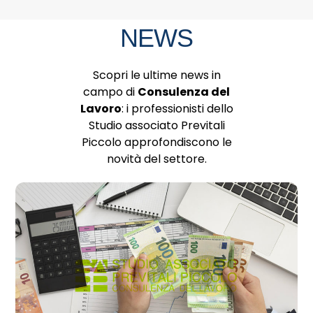
NEWS
Scopri le ultime news in
campo di
Consulenza del
Lavoro
: i professionisti dello
Studio associato Previtali
Piccolo approfondiscono le
novità del settore.