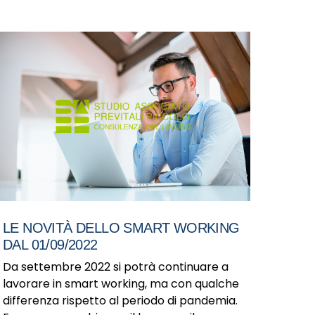
LE NOVITÀ DELLO SMART WORKING
DAL 01/09/2022
Da settembre 2022 si potrà continuare a
lavorare in smart working, ma con qualche
differenza rispetto al periodo di pandemia.