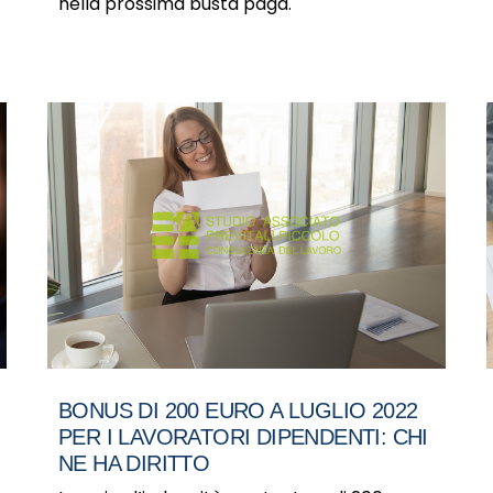
nella prossima busta paga.
BONUS DI 200 EURO A LUGLIO 2022
PER I LAVORATORI DIPENDENTI: CHI
NE HA DIRITTO