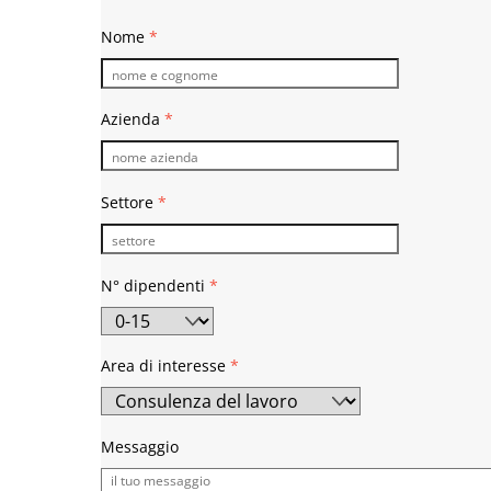
Nome
*
Azienda
*
Settore
*
N° dipendenti
*
Area di interesse
*
Messaggio