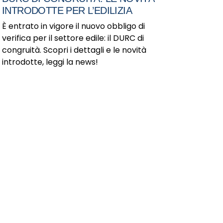
INTRODOTTE PER L’EDILIZIA
È entrato in vigore il nuovo obbligo di
verifica per il settore edile: il DURC di
congruità. Scopri i dettagli e le novità
introdotte, leggi la news!