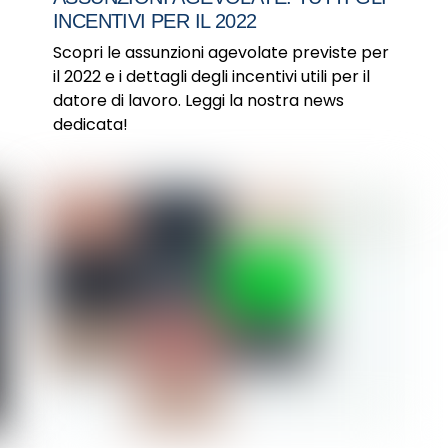
INCENTIVI PER IL 2022
Scopri le assunzioni agevolate previste per
il 2022 e i dettagli degli incentivi utili per il
datore di lavoro. Leggi la nostra news
dedicata!