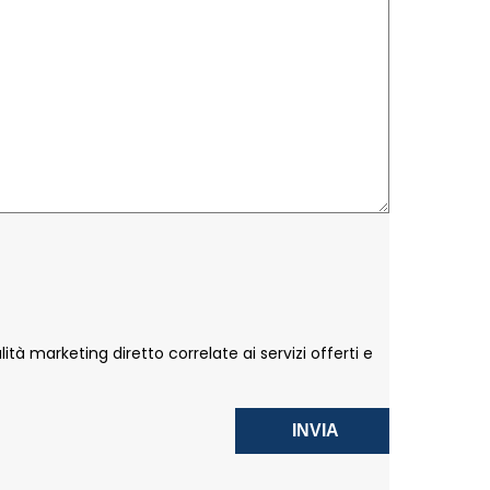
lità marketing diretto correlate ai servizi offerti e
INVIA