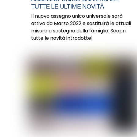
TUTTE LE ULTIME NOVITÀ
Il nuovo assegno unico universale sarà
attivo da Marzo 2022 e sostituirà le attuali
misure a sostegno della famiglia. Scopri
tutte le novità introdotte!