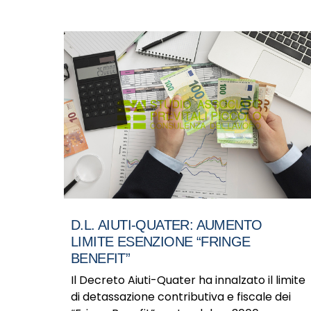
D.L. AIUTI-QUATER: AUMENTO
LIMITE ESENZIONE “FRINGE
BENEFIT”
Il Decreto Aiuti-Quater ha innalzato il limite
di detassazione contributiva e fiscale dei