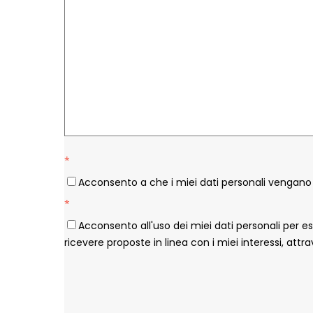
*
Acconsento a che i miei dati personali vengano u
*
Acconsento all'uso dei miei dati personali per esse
ricevere proposte in linea con i miei interessi, attra