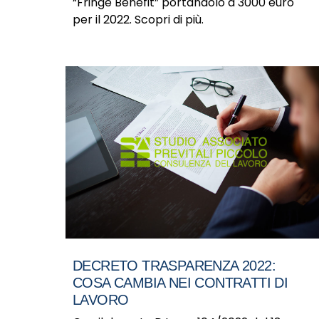
“Fringe Benefit” portandolo a 3000 euro
per il 2022. Scopri di più.
DECRETO TRASPARENZA 2022:
COSA CAMBIA NEI CONTRATTI DI
LAVORO