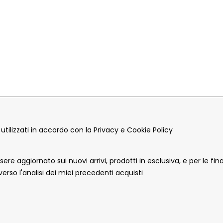
tilizzati in accordo con la Privacy e Cookie Policy
re aggiornato sui nuovi arrivi, prodotti in esclusiva, e per le fina
verso l'analisi dei miei precedenti acquisti