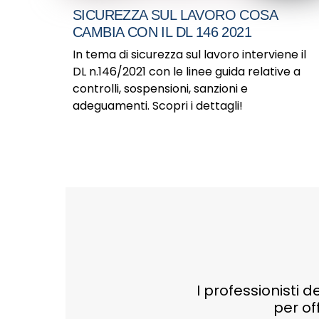
SICUREZZA SUL LAVORO COSA
CAMBIA CON IL DL 146 2021
In tema di sicurezza sul lavoro interviene il
DL n.146/2021 con le linee guida relative a
controlli, sospensioni, sanzioni e
adeguamenti. Scopri i dettagli!
I professionisti d
per of