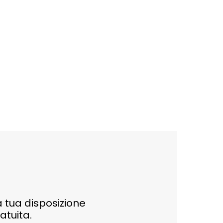
 tua disposizione
atuita.