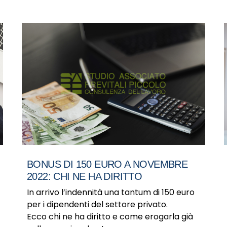
BONUS DI 150 EURO A NOVEMBRE
2022: CHI NE HA DIRITTO
In arrivo l’indennità una tantum di 150 euro
per i dipendenti del settore privato.
Ecco chi ne ha diritto e come erogarla già