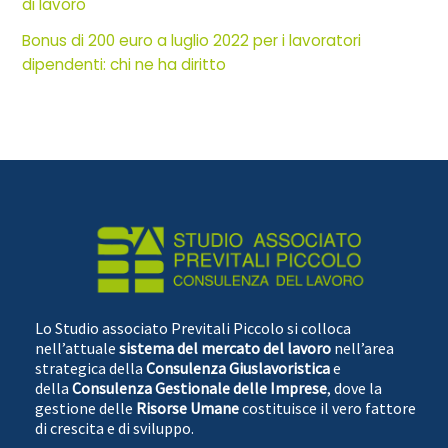
di lavoro
Bonus di 200 euro a luglio 2022 per i lavoratori
dipendenti: chi ne ha diritto
Lo Studio associato Previtali Piccolo si colloca
nell’attuale
sistema del mercato del lavoro
nell’area
strategica della
Consulenza Giuslavoristica
e
della
Consulenza Gestionale delle Imprese
, dove la
gestione delle
Risorse Umane
costituisce il vero fattore
di crescita e di sviluppo.