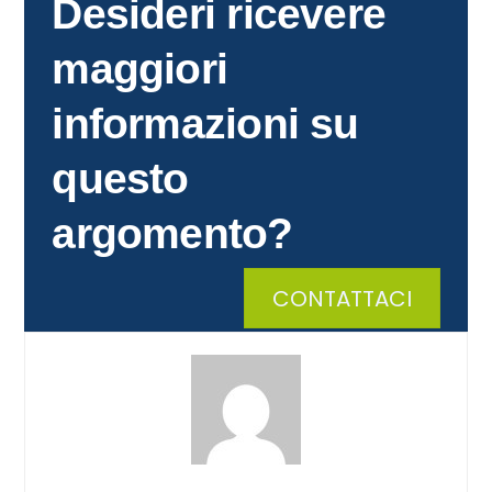
Desideri ricevere
maggiori
informazioni su
questo
argomento?
CONTATTACI