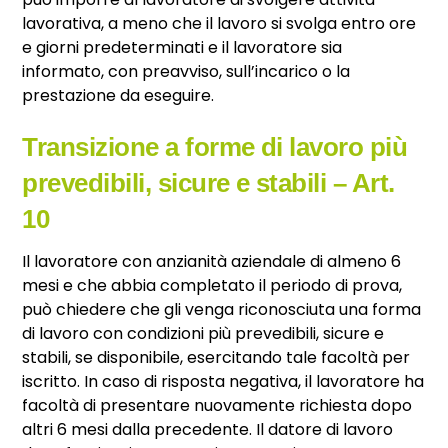
lavorativa, a meno che il lavoro si svolga entro ore
e giorni predeterminati e il lavoratore sia
informato, con preavviso, sull’incarico o la
prestazione da eseguire.
Transizione a forme di lavoro più
prevedibili, sicure e stabili – Art.
10
Il lavoratore con anzianità aziendale di almeno 6
mesi e che abbia completato il periodo di prova,
può chiedere che gli venga riconosciuta una forma
di lavoro con condizioni più prevedibili, sicure e
stabili, se disponibile, esercitando tale facoltà per
iscritto. In caso di risposta negativa, il lavoratore ha
facoltà di presentare nuovamente richiesta dopo
altri 6 mesi dalla precedente. Il datore di lavoro