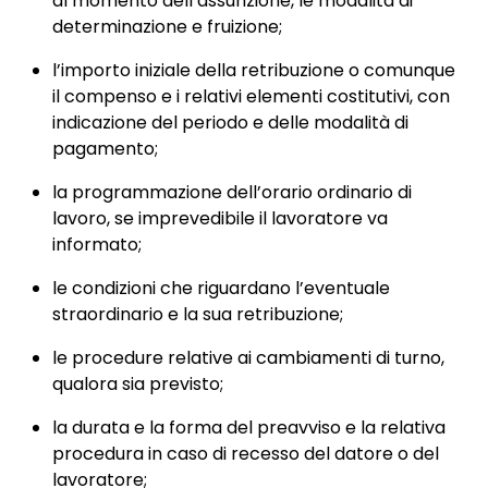
al momento dell’assunzione, le modalità di
determinazione e fruizione;
l’importo iniziale della retribuzione o comunque
il compenso e i relativi elementi costitutivi, con
indicazione del periodo e delle modalità di
pagamento;
la programmazione dell’orario ordinario di
lavoro, se imprevedibile il lavoratore va
informato;
le condizioni che riguardano l’eventuale
straordinario e la sua retribuzione;
le procedure relative ai cambiamenti di turno,
qualora sia previsto;
la durata e la forma del preavviso e la relativa
procedura in caso di recesso del datore o del
lavoratore;