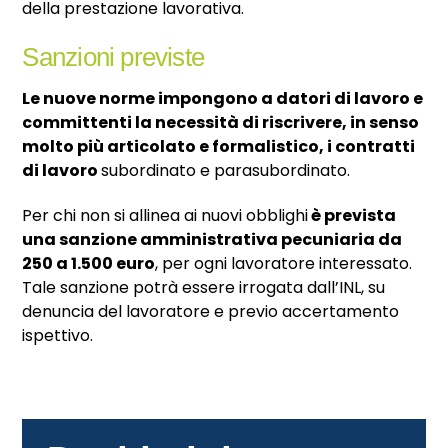
della prestazione lavorativa.
Sanzioni previste
Le nuove norme impongono a datori di lavoro e
committenti la necessità di riscrivere, in senso
molto più articolato e formalistico, i contratti
di lavoro
subordinato e parasubordinato.
Per chi non si allinea ai nuovi obblighi
è prevista
una sanzione amministrativa pecuniaria da
250 a 1.500 euro
, per ogni lavoratore interessato.
Tale sanzione potrà essere irrogata dall’INL, su
denuncia del lavoratore e previo accertamento
ispettivo.