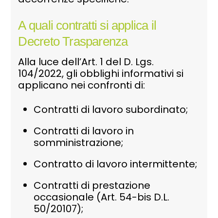
A quali contratti si applica il
Decreto Trasparenza
Alla luce dell’Art. 1 del D. Lgs.
104/2022, gli obblighi informativi si
applicano nei confronti di:
Contratti di lavoro subordinato;
Contratti di lavoro in
somministrazione;
Contratto di lavoro intermittente;
Contratti di prestazione
occasionale (Art. 54-bis D.L.
50/20107);