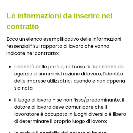
Le informazioni da inserire nel
contratto
Ecco un elenco esemplificativo delle informazioni
“essenziali” sul rapporto di lavoro che vanno
indicate nel contratto:
l’identità delle parti o, nel caso di dipendenti da
agenzia di somministrazione di lavoro, l’identità
delle imprese utilizzatrici, quando e non appena
sia nota;
il luogo di lavoro – se non fisso/predominante, il
datore di lavoro deve comunicare che il
lavoratore è occupato in luoghi diversi o è libero
di determinare il proprio luogo di lavoro;