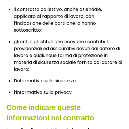
il contratto collettivo, anche aziendale,
applicato al rapporto di lavoro, con
l’indicazione delle parti che lo hanno
sottoscritto;
gli enti e gli istituti che ricevono i contributi
previdenziali ed assicurativi dovuti dal datore di
lavoro e qualunque forma di protezione in
materia di sicurezza sociale fornita dal datore di
lavoro;
l’informativa sulla sicurezza;
l’informativa sulla privacy.
Come indicare queste
informazioni nel contratto