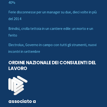
40%
Ferie disconnesse per un manager su due, dieci volte in più
del 2014
Brindisi, crolla tettoia in un cantiere edile: un morto e un
ferito
Electrolux, Governo in campo con tutti gli strumenti, nuovi
incontri in settembre
ORDINE NAZIONALE DEI CONSULENTI DEL
LAVORO
associato a