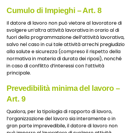
Cumulo di Impieghi – Art. 8
Il datore di lavoro non può vietare al lavoratore di
svolgere un’altra attività lavorativa in orario al di
fuori della programmazione dell’attività lavorativa,
salvo nel caso in cui tale attività arrechi pregiudizio
alla salute e sicurezza (compreso il rispetto della
normativa in materia di durata dei riposi), nonché
in caso di conflitto d’interessi con l’attività
principale.
Prevedibilità minima del lavoro –
Art. 9
Qualora, per la tipologia di rapporto di lavoro,
l’organizzazione del lavoro sia interamente o in
gran parte imprevedibile, il datore di lavoro non
può imporre al lavoratore di svolgere attività