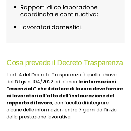
Rapporti di collaborazione
coordinata e continuativa;
Lavoratori domestici.
Cosa prevede il Decreto Trasparenza
L’art. 4 del Decreto Trasparenza è quello chiave
del D.Lgs n. 104/2022 ed elenca
le informazioni
“essenziali” che il datore di lavoro deve fornire
ai lavoratori all’atto dell’instaurazione del
rapporto di lavoro
, con facoltà di integrare
alcune delle informazioni entro 7 giorni dall’inizio
della prestazione lavorativa.