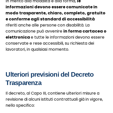
In merito alla modalità e alla forma,
le
informazioni devono essere comunicate in
modo trasparente, chiaro, completo, gratuito
e conforme agli standard di accessibilità
riferiti anche alle persone con disabilità. La
comunicazione può avvenire
in forma cartacea o
elettronica
e tutte le informazioni devono essere
conservate e rese accessibili, su richiesta dei
lavoratori, in qualsiasi momento.
Ulteriori previsioni del Decreto
Trasparenza
Il decreto, al Capo III, contiene ulteriori misure a
revisione di alcuni istituti contrattuali già in vigore,
nello specifico: