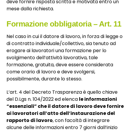
deve fornire risposta scritta e motivata entro un
mese dalla richiesta.
Formazione obbligatoria – Art. 11
Nel caso in cui il datore di lavoro, in forza di legge o
di contratto individuale/collettivo, sia tenuto ad
erogare ai lavoratori una formazione per lo
svolgimento dell’attività lavorativa, tale
formazione, gratuita, deve essere considerata
come orario di lavoro e deve svolgersi,
possibilmente, durante lo stesso.
L’art. 4 del Decreto Trasparenza è quello chiave
del D.Lgs n. 104/2022 ed elenca
le informazioni
“essenziali” che il datore di lavoro deve fornire
ai lavoratori all’atto dell’instaurazione del
rapporto di lavoro
, con facoltà di integrare
alcune delle informazioni entro 7 giorni dall’inizio