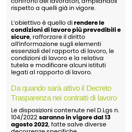
confronti dei lavoratori, ampliandoli
rispetto a quelli già in vigore.
L’obiettivo è quello di
rendere le
condizioni di lavoro più prevedibili e
sicure
, rafforzare il diritto
all’informazione sugli elementi
essenziali del rapporto di lavoro, le
condizioni di lavoro e la relativa
tutela e modificare alcuni istituti
legati al rapporto di lavoro.
Da quando sarà attivo il Decreto
Trasparenza nei contratti di lavoro
Le disposizioni contenute nel D.Lgs n.
104/2022
saranno in vigore dal 13
agosto 2022
, fatte salve diverse
decorrenze specifiche.