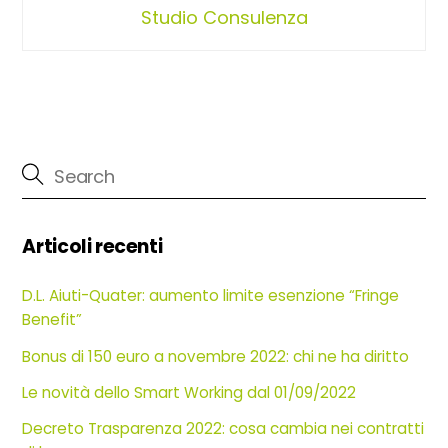
Studio Consulenza
Articoli recenti
D.L. Aiuti-Quater: aumento limite esenzione “Fringe
Benefit”
Bonus di 150 euro a novembre 2022: chi ne ha diritto
Le novità dello Smart Working dal 01/09/2022
Decreto Trasparenza 2022: cosa cambia nei contratti