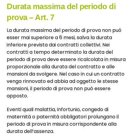
Durata massima del periodo di
prova – Art. 7
La durata massima del periodo di prova non può
esser mai superiore a 6 mesi, salva la durata
inferiore prevista dai contratti collettivi. Nei
contratti a tempo determinato la durata del
periodo di prova deve essere ricalcolata in misura
proporzionale alla durata del contratto e alle
mansioni da svolgere. Nel caso in cui un contratto
venga rinnovato ed abbia ad oggetto le stesse
mansioni, il periodo di prova non può essere
apposto.
Eventi quali malattia, infortunio, congedo di
maternità o paternità obbligatori prolungano il
periodo di prova in misura corrispondente alla
durata dell’assenza.