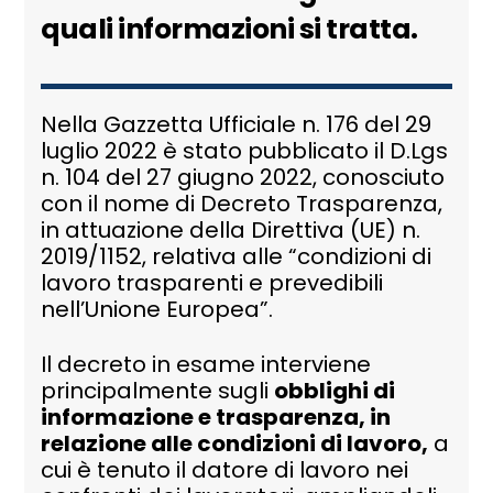
quali informazioni si tratta.
Nella Gazzetta Ufficiale n. 176 del 29
luglio 2022 è stato pubblicato il D.Lgs
n. 104 del 27 giugno 2022, conosciuto
con il nome di Decreto Trasparenza,
in attuazione della Direttiva (UE) n.
2019/1152, relativa alle “condizioni di
lavoro trasparenti e prevedibili
nell’Unione Europea”.
Il decreto in esame interviene
principalmente sugli
obblighi di
informazione e trasparenza, in
relazione alle condizioni di lavoro,
a
cui è tenuto il datore di lavoro nei