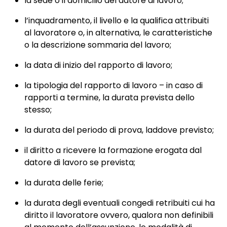
la sede o il domicilio del datore di lavoro;
l’inquadramento, il livello e la qualifica attribuiti
al lavoratore o, in alternativa, le caratteristiche
o la descrizione sommaria del lavoro;
la data di inizio del rapporto di lavoro;
la tipologia del rapporto di lavoro – in caso di
rapporti a termine, la durata prevista dello
stesso;
la durata del periodo di prova, laddove previsto;
il diritto a ricevere la formazione erogata dal
datore di lavoro se prevista;
la durata delle ferie;
la durata degli eventuali congedi retribuiti cui ha
diritto il lavoratore ovvero, qualora non definibili