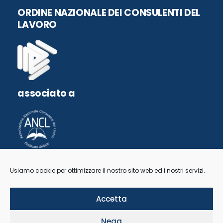
ORDINE NAZIONALE DEI CONSULENTI DEL
LAVORO
associato a
Usiamo cookie per ottimizzare il nostro sito web ed i nostri servizi.
Accetta
Nega