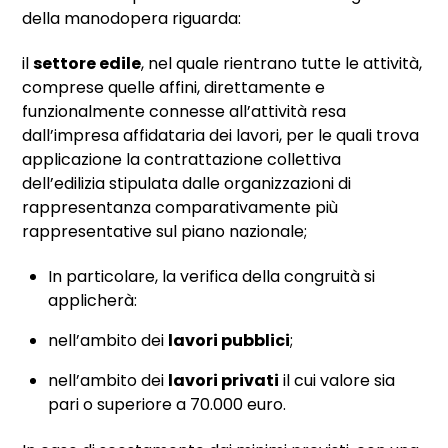
della manodopera riguarda:
il
settore edile
, nel quale rientrano tutte le attività,
comprese quelle affini, direttamente e
funzionalmente connesse all’attività resa
dall’impresa affidataria dei lavori, per le quali trova
applicazione la contrattazione collettiva
dell’edilizia stipulata dalle organizzazioni di
rappresentanza comparativamente più
rappresentative sul piano nazionale;
In particolare, la verifica della congruità si
applicherà:
nell’ambito dei
lavori pubblici
;
nell’ambito dei
lavori privati
il cui valore sia
pari o superiore a 70.000 euro.