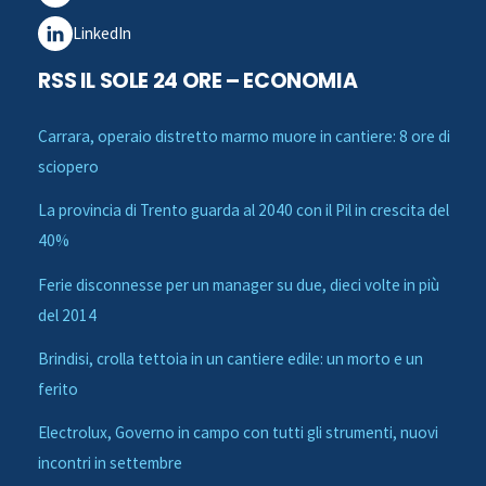
LinkedIn
RSS IL SOLE 24 ORE – ECONOMIA
Carrara, operaio distretto marmo muore in cantiere: 8 ore di
sciopero
La provincia di Trento guarda al 2040 con il Pil in crescita del
40%
Ferie disconnesse per un manager su due, dieci volte in più
del 2014
Brindisi, crolla tettoia in un cantiere edile: un morto e un
ferito
Electrolux, Governo in campo con tutti gli strumenti, nuovi
incontri in settembre