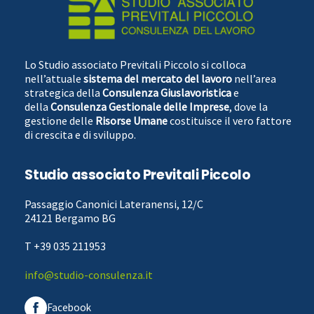
Lo Studio associato Previtali Piccolo si colloca
nell’attuale
sistema del mercato del lavoro
nell’area
strategica della
Consulenza Giuslavoristica
e
della
Consulenza Gestionale delle Imprese
, dove la
gestione delle
Risorse Umane
costituisce il vero fattore
di crescita e di sviluppo.
Studio associato Previtali Piccolo
Passaggio Canonici Lateranensi, 12/C
24121 Bergamo BG
T +39 035 211953
info@studio-consulenza.it
Facebook