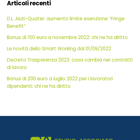
Articoli recenti
D.L. Aiuti-Quater: aumento limite esenzione “Fringe
Benefit”
Bonus di 150 euro a novembre 2022: chi ne ha diritto
Le novità dello Smart Working dal 01/09/2022
Decreto Trasparenza 2022: cosa cambia nei contratti
di lavoro
Bonus di 200 euro a luglio 2022 per i lavoratori
dipendenti: chi ne ha diritto