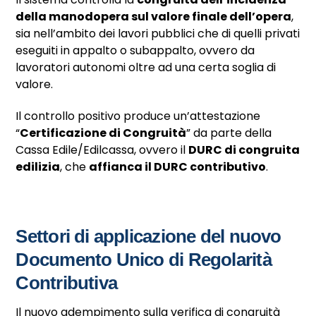
della manodopera sul valore finale dell’opera
,
sia nell’ambito dei lavori pubblici che di quelli privati
eseguiti in appalto o subappalto, ovvero da
lavoratori autonomi oltre ad una certa soglia di
valore.
Il controllo positivo produce un’attestazione
“
Certificazione di Congruità
” da parte della
Cassa Edile/Edilcassa, ovvero il
DURC di congruita
edilizia
, che
affianca il DURC contributivo
.
Settori di applicazione del nuovo
Documento Unico di Regolarità
Contributiva
Il nuovo adempimento sulla verifica di congruità