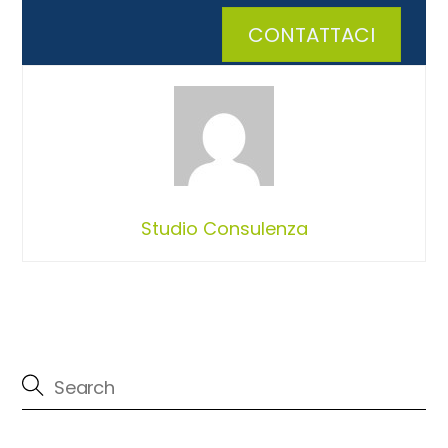
CONTATTACI
Studio Consulenza