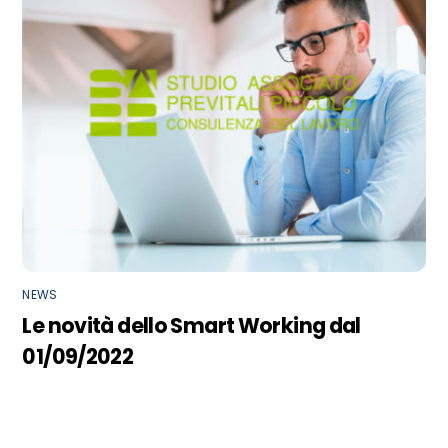
NEWS
Le novità dello Smart Working dal
01/09/2022