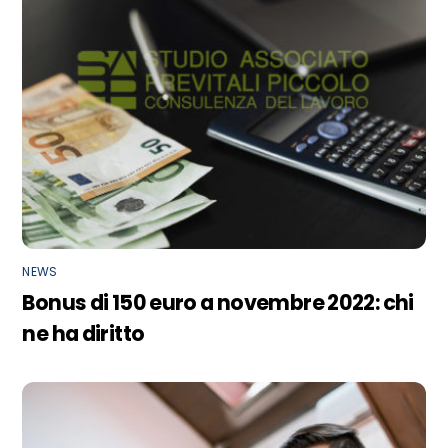
NEWS
Bonus di 150 euro a novembre 2022: chi
ne ha diritto