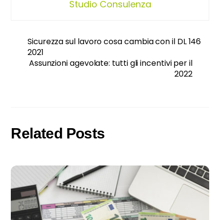
Studio Consulenza
Sicurezza sul lavoro cosa cambia con il DL 146
2021
Assunzioni agevolate: tutti gli incentivi per il
2022
Related Posts