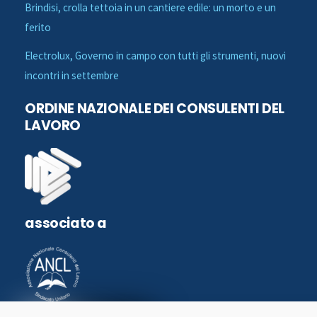
Brindisi, crolla tettoia in un cantiere edile: un morto e un
ferito
Electrolux, Governo in campo con tutti gli strumenti, nuovi
incontri in settembre
ORDINE NAZIONALE DEI CONSULENTI DEL
LAVORO
associato a