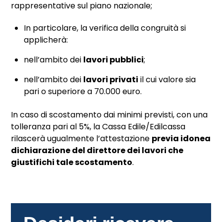
rappresentative sul piano nazionale;
In particolare, la verifica della congruità si
applicherà:
nell’ambito dei
lavori pubblici
;
nell’ambito dei
lavori privati
il cui valore sia
pari o superiore a 70.000 euro.
In caso di scostamento dai minimi previsti, con una
tolleranza pari al 5%, la Cassa Edile/Edilcassa
rilascerà ugualmente l’attestazione
previa idonea
dichiarazione del direttore dei lavori che
giustifichi tale scostamento
.