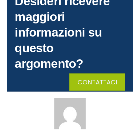
Desideri ricevere
maggiori
informazioni su
questo
argomento?
CONTATTACI