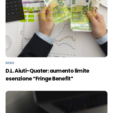
NEWS
D.L. Aiuti-Quater: aumento limite
esenzione “Fringe Benefit”