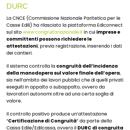
DURC
La CNCE (Commissione Nazionale Paritetica per le
Casse Edili) ha rilasciato la piattaforma Ediconnect
sul sito
www.congruitanazionale.it
in cui
imprese e
committenti possono richiedere le
attestazioni
, previa registrazione, inserendo i dati
dei cantieri.
Il sistema controlla la
congruità dell’incidenza
della manodopera sul valore finale dell’opera
,
sia nell’ambito dei lavori pubblici che di quelli privati
eseguiti in appalto o subappalto, ovvero da
lavoratori autonomi oltre ad una certa soglia di
valore.
Il controllo positivo produce un’attestazione
“
Certificazione di Congruità
” da parte della
Cassa Edile/Edilcassa, ovvero il
DURC di congruita