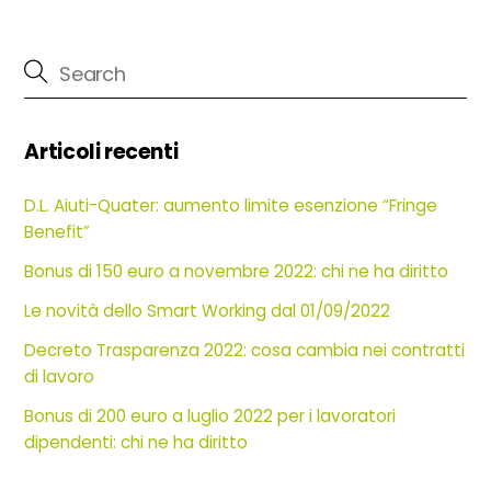
Articoli recenti
D.L. Aiuti-Quater: aumento limite esenzione “Fringe
Benefit”
Bonus di 150 euro a novembre 2022: chi ne ha diritto
Le novità dello Smart Working dal 01/09/2022
Decreto Trasparenza 2022: cosa cambia nei contratti
di lavoro
Bonus di 200 euro a luglio 2022 per i lavoratori
dipendenti: chi ne ha diritto