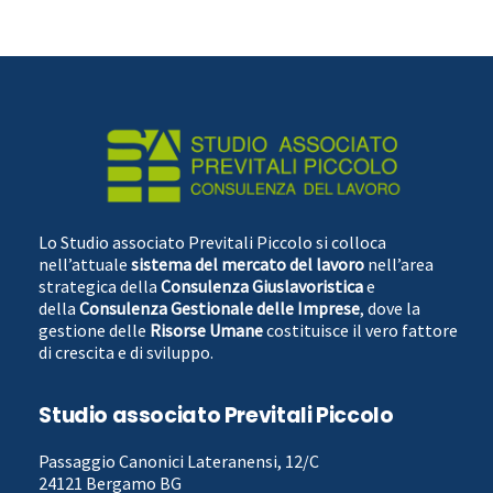
Lo Studio associato Previtali Piccolo si colloca
nell’attuale
sistema del mercato del lavoro
nell’area
strategica della
Consulenza Giuslavoristica
e
della
Consulenza Gestionale delle Imprese
, dove la
gestione delle
Risorse Umane
costituisce il vero fattore
di crescita e di sviluppo.
Studio associato Previtali Piccolo
Passaggio Canonici Lateranensi, 12/C
24121 Bergamo BG