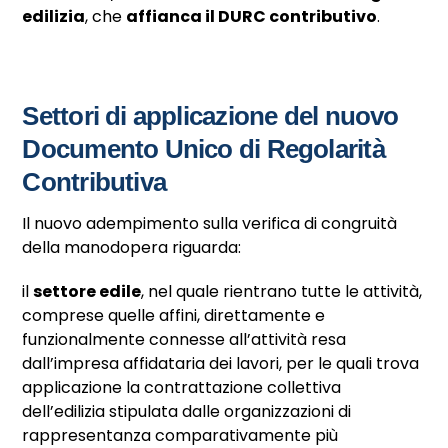
edilizia
, che
affianca il DURC contributivo
.
Settori di applicazione del nuovo
Documento Unico di Regolarità
Contributiva
Il nuovo adempimento sulla verifica di congruità
della manodopera riguarda:
il
settore edile
, nel quale rientrano tutte le attività,
comprese quelle affini, direttamente e
funzionalmente connesse all’attività resa
dall’impresa affidataria dei lavori, per le quali trova
applicazione la contrattazione collettiva
dell’edilizia stipulata dalle organizzazioni di
rappresentanza comparativamente più