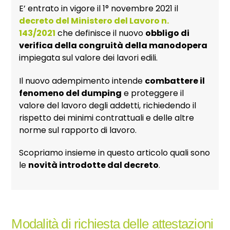
E’ entrato in vigore il 1° novembre 2021 il
decreto del Ministero del Lavoro n.
143/2021
che definisce il nuovo
obbligo di
verifica della congruità della manodopera
impiegata sul valore dei lavori edili.
Il nuovo adempimento intende
combattere il
fenomeno del dumping
e proteggere il
valore del lavoro degli addetti, richiedendo il
rispetto dei minimi contrattuali e delle altre
norme sul rapporto di lavoro.
Scopriamo insieme in questo articolo quali sono
le
novità introdotte dal decreto
.
Modalità di richiesta delle attestazioni